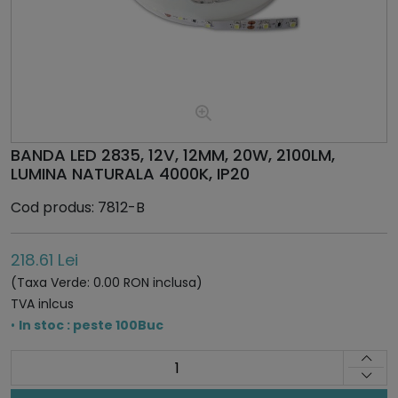
BANDA LED 2835, 12V, 12MM, 20W, 2100LM,
LUMINA NATURALA 4000K, IP20
Cod produs: 7812-B
218.61 Lei
(Taxa Verde: 0.00 RON inclusa)
TVA inlcus
•
In stoc : peste 100Buc