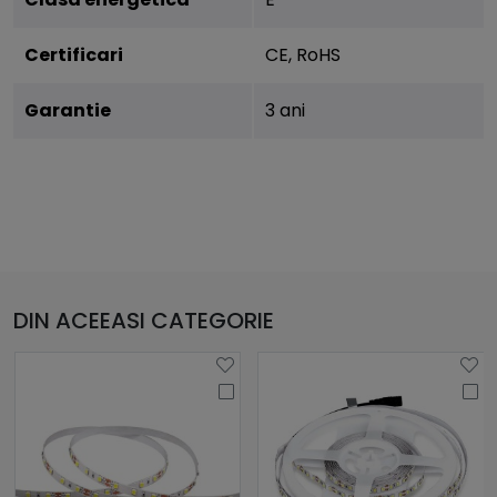
Certificari
CE, RoHS
Garantie
3 ani
DIN ACEEASI CATEGORIE