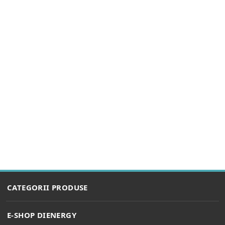
CATEGORII PRODUSE
BECURI LED
E-SHOP DIENERGY