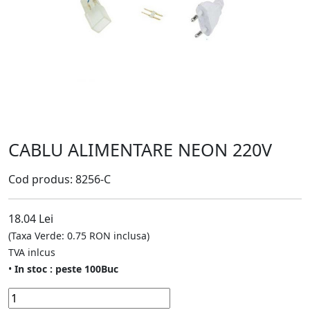
CABLU ALIMENTARE NEON 220V
Cod produs: 8256-C
18.04 Lei
(Taxa Verde: 0.75 RON inclusa)
TVA inlcus
•
In stoc : peste 100Buc