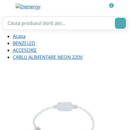
0
Acasa
BENZI LED
ACCESORII
CABLU ALIMENTARE NEON 220V