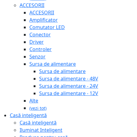
ACCESORII
ACCESORII
Amplificator
Comutator LED
Conector
Driver
Controler
Senzor
Sursa de alimentare
Sursa de alimentare
Sursa de alimentare - 48V
Sursa de alimentare - 24V
Sursa de alimentare - 12V
Alte
(vezi tot)
Casă inteligentă
Casă inteligentă
Iluminat Inteligent