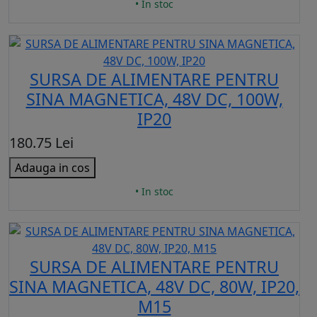
• In stoc
SURSA DE ALIMENTARE PENTRU
SINA MAGNETICA, 48V DC, 100W,
IP20
180.75 Lei
Adauga in cos
• In stoc
SURSA DE ALIMENTARE PENTRU
SINA MAGNETICA, 48V DC, 80W, IP20,
M15