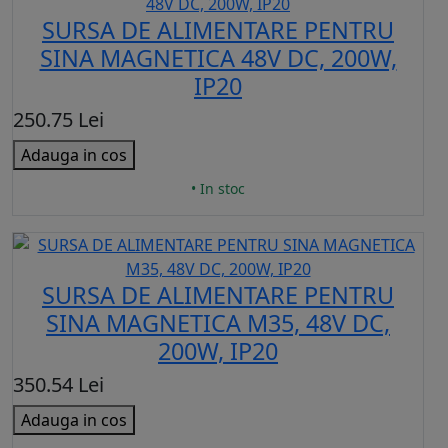
SURSA DE ALIMENTARE PENTRU
SINA MAGNETICA 48V DC, 200W,
IP20
250.75 Lei
Adauga in cos
• In stoc
SURSA DE ALIMENTARE PENTRU
SINA MAGNETICA M35, 48V DC,
200W, IP20
350.54 Lei
Adauga in cos