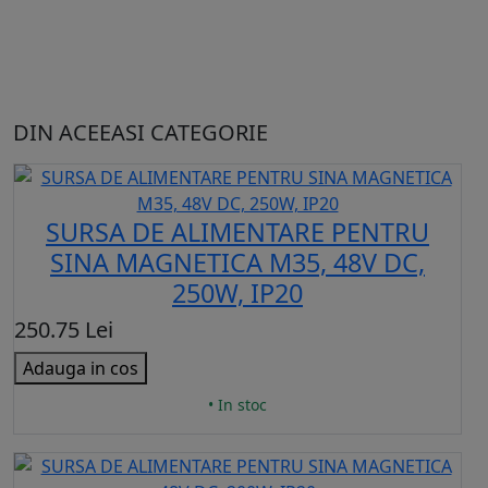
DIN ACEEASI CATEGORIE
SURSA DE ALIMENTARE PENTRU
SINA MAGNETICA M35, 48V DC,
250W, IP20
250.75 Lei
Adauga in cos
• In stoc