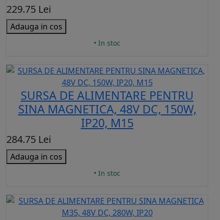
229.75 Lei
Adauga in cos
• In stoc
SURSA DE ALIMENTARE PENTRU
SINA MAGNETICA, 48V DC, 150W,
IP20, M15
284.75 Lei
Adauga in cos
• In stoc