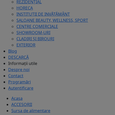
REZIDENȚIAL
HORECA
INSTITUȚII DE INVĂȚĂMÂNT
SALOANE BEAUTY, WELLNESS, SPORT
CENTRE COMERCIALE
SHOWROOM-URI
CLADIRI ȘI BIROURI
EXTERIOR
Blog
DESCARCĂ
Informații utile
Despre noi
Contact
Programări
Autentificare
Acasa
ACCESORII
Sursa de alimentare