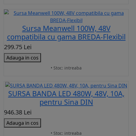
Sursa Meanwell 100W, 48V
compatibila cu gama BREDA-Flexibil
299.75 Lei
Adauga in cos
• Stoc: intreaba
SURSA BANDA LED 480W, 48V, 10A,
pentru Sina DIN
946.38 Lei
Adauga in cos
• Stoc: intreaba