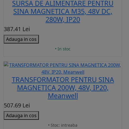
SURSA DE ALIMENTARE PENTRU
SINA MAGNETICA M35, 48V DC,
280W, IP20
387.41 Lei
Adauga in cos
• In stoc
TRANSFORMATOR PENTRU SINA
MAGNETICA 200W, 48V, IP20,
Meanwell
507.69 Lei
Adauga in cos
• Stoc: intreaba