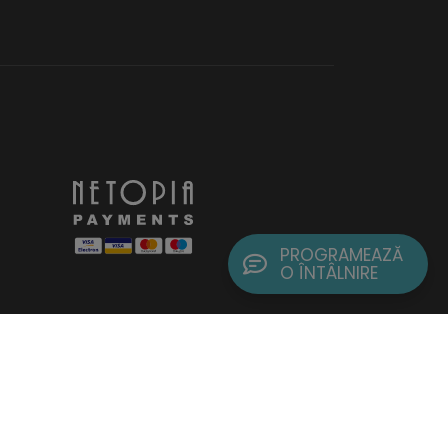
PROGRAMEAZĂ
O ÎNTÂLNIRE