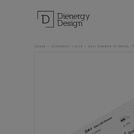
ACASA
ACCESORII
ALTE
DALI DIMMER 12-24VDC, 1