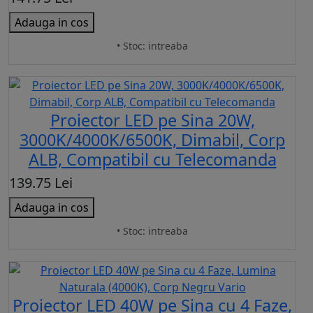
Adauga in cos
• Stoc: intreaba
Proiector LED pe Sina 20W,
3000K/4000K/6500K, Dimabil, Corp
ALB, Compatibil cu Telecomanda
139.75 Lei
Adauga in cos
• Stoc: intreaba
Proiector LED 40W pe Sina cu 4 Faze,