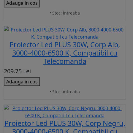
Adauga in cos
• Stoc: intreaba
Proiector Led PLUS 30W, Corp Alb,
3000-4000-6500 K, Compatibil cu
Telecomanda
209.75 Lei
Adauga in cos
• Stoc: intreaba
Proiector Led PLUS 30W, Corp Negru,
3000-4000-6500 K, Compatibil cu