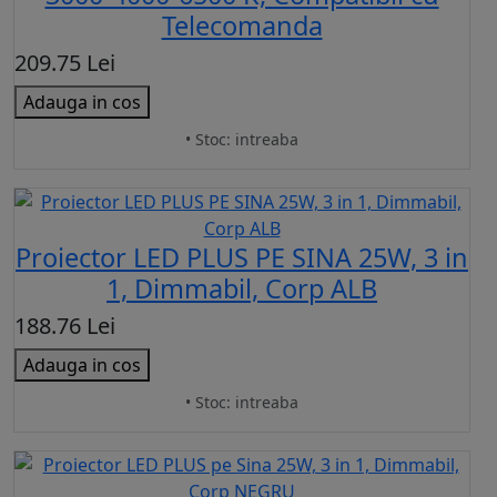
Telecomanda
209.75 Lei
Adauga in cos
• Stoc: intreaba
Proiector LED PLUS PE SINA 25W, 3 in
1, Dimmabil, Corp ALB
188.76 Lei
Adauga in cos
• Stoc: intreaba