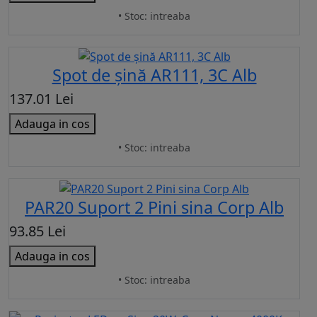
• Stoc: intreaba
Spot de șină AR111, 3C Alb
137.01 Lei
Adauga in cos
• Stoc: intreaba
PAR20 Suport 2 Pini sina Corp Alb
93.85 Lei
Adauga in cos
• Stoc: intreaba