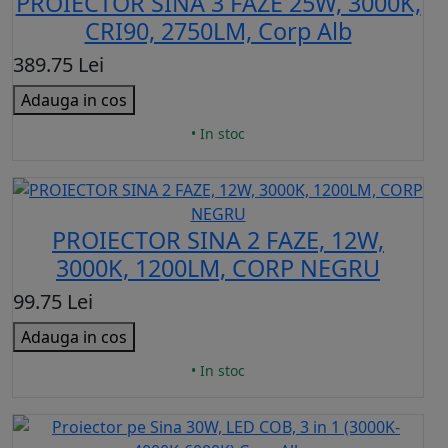
PROIECTOR SINA 3 FAZE 25W, 3000K,
CRI90, 2750LM, Corp Alb
389.75 Lei
Adauga in cos
• In stoc
PROIECTOR SINA 2 FAZE, 12W,
3000K, 1200LM, CORP NEGRU
99.75 Lei
Adauga in cos
• In stoc