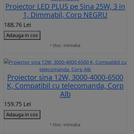
Proiector LED PLUS pe Sina 25W, 3 in
1, Dimmabil, Corp NEGRU
188.76 Lei
Adauga in cos
• Stoc: intreaba
Proiector sina 12W, 3000-4000-6500
K, Compatibil cu telecomanda, Corp
Alb
159.75 Lei
Adauga in cos
• Stoc: intreaba