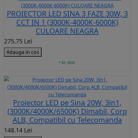
PROIECTOR LED SINA 3 FAZE 30W, 3
CCT IN 1 (3000K-4000K-6000K)
CULOARE NEAGRA
275.75 Lei
Adauga in cos
• In stoc
Proiector LED pe Sina 20W, 3in1,
(3000K/4000K/6500K) Dimabil, Corp
ALB, Compatibil cu Telecomanda
148.14 Lei