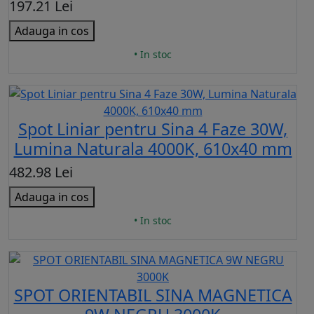
197.21 Lei
Adauga in cos
• In stoc
Spot Liniar pentru Sina 4 Faze 30W,
Lumina Naturala 4000K, 610x40 mm
482.98 Lei
Adauga in cos
• In stoc
SPOT ORIENTABIL SINA MAGNETICA