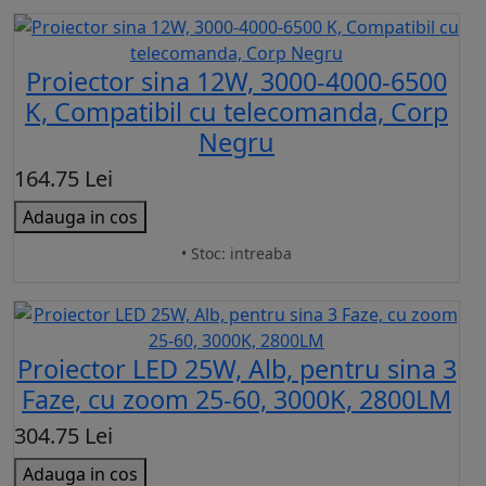
Proiector sina 12W, 3000-4000-6500
K, Compatibil cu telecomanda, Corp
Negru
164.75 Lei
Adauga in cos
• Stoc: intreaba
Proiector LED 25W, Alb, pentru sina 3
Faze, cu zoom 25-60, 3000K, 2800LM
304.75 Lei
Adauga in cos