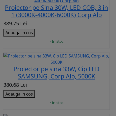
Proiector pe Sina 30W, LED COB, 3 in
1 (3000K-4000K-6000K) Corp Alb
389.75 Lei
Adauga in cos
• In stoc
Proiector pe sina 33W, Cip LED
SAMSUNG, Corp Alb, 5000K
380.68 Lei
Adauga in cos
• In stoc