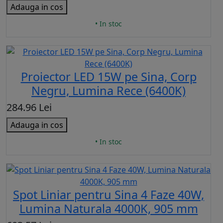
Adauga in cos
• In stoc
Proiector LED 15W pe Sina, Corp
Negru, Lumina Rece (6400K)
284.96 Lei
Adauga in cos
• In stoc
Spot Liniar pentru Sina 4 Faze 40W,
Lumina Naturala 4000K, 905 mm