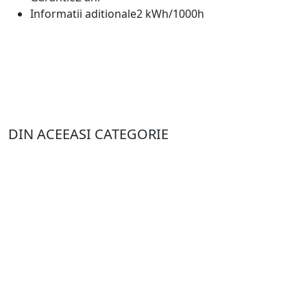
Informatii aditionale
2 kWh/1000h
DIN ACEEASI CATEGORIE