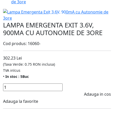
de 3ore
LAMPA EMERGENTA EXIT 3.6V,
900MA CU AUTONOMIE DE 3ORE
Cod produs: 16060-
302.23 Lei
(Taxa Verde: 0.75 RON inclusa)
TVA inlcus
•
In stoc : 5Buc
Adauga in cos
Adauga la favorite