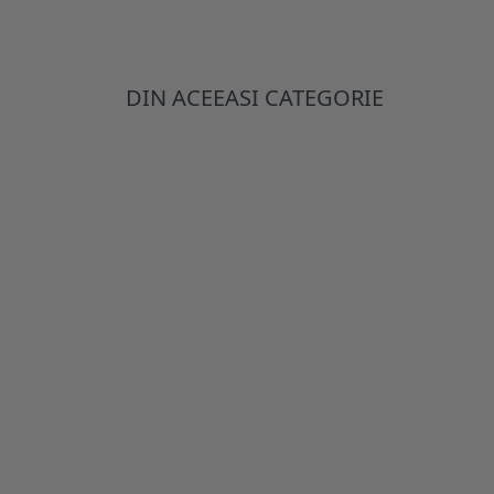
DIN ACEEASI CATEGORIE