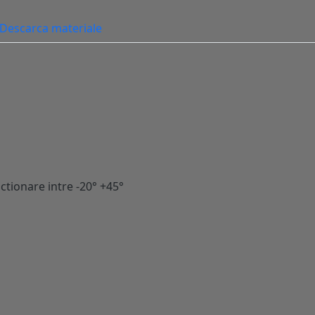
Descarca materiale
ctionare intre -20° +45°