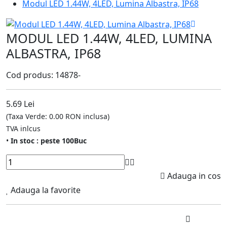
Modul LED 1.44W, 4LED, Lumina Albastra, IP68
MODUL LED 1.44W, 4LED, LUMINA
ALBASTRA, IP68
Cod produs: 14878-
5.69 Lei
(Taxa Verde: 0.00 RON inclusa)
TVA inlcus
•
In stoc : peste 100Buc
Adauga in cos
Adauga la favorite